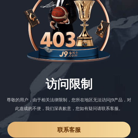
访问限制
尊敬的用户，由于相关法律限制，您所在地区无法访问J9产品，对
此造成的不便，我们深表歉意，您如有疑问请联系客服。
联系客服