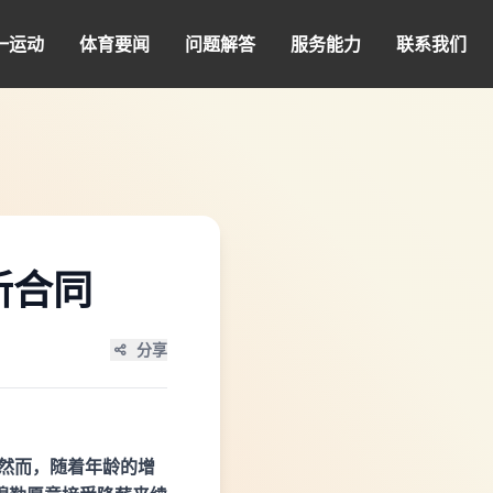
一运动
体育要闻
问题解答
服务能力
联系我们
新合同
分享
然而，随着年龄的增