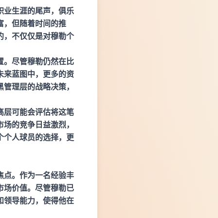
职业生涯的尾声，俱乐
富，但随着时间的推
约，不仅仅是对穆勒个
置。尽管穆勒仍然在比
未来蓝图中，更多的资
黑管理层的战略决策，
高层可能会评估将这笔
市场的竞争日益激烈，
个个人球员的选择，更
焦点。作为一名经验丰
市场价值。尽管穆勒已
和领导能力，使得他在