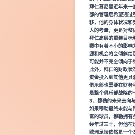
拜仁慕尼黑近年来一
部的管理层希望通过
移，他的身体状况和
人的考量，更是对整
拜仁高层的重建目标
赛中有着不小的影响
源和机会将会倾斜给
可能并不完全倾向于
此外，拜仁的财政状
资金投入到其他更具
俱乐部也需要在财务
是整个俱乐部战略的
3、穆勒的未来去向
如果穆勒最终未能与
富的球员，穆勒拥有
经年过三十，但他在
欧洲足坛依然是一个