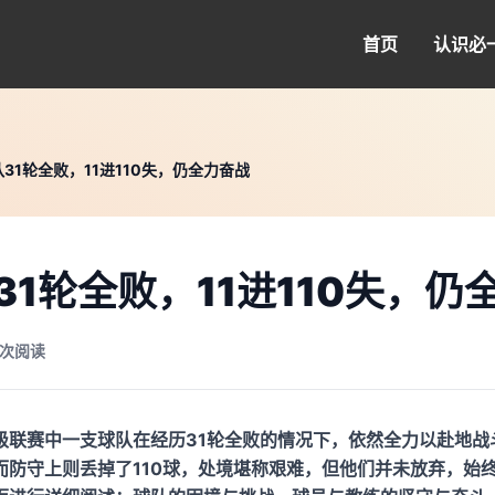
首页
认识
必
31轮全败，11进110失，仍全力奋战
31轮全败，11进110失，仍
8 次阅读
级联赛中一支球队在经历31轮全败的情况下，依然全力以赴地战
，而防守上则丢掉了110球，处境堪称艰难，但他们并未放弃，始