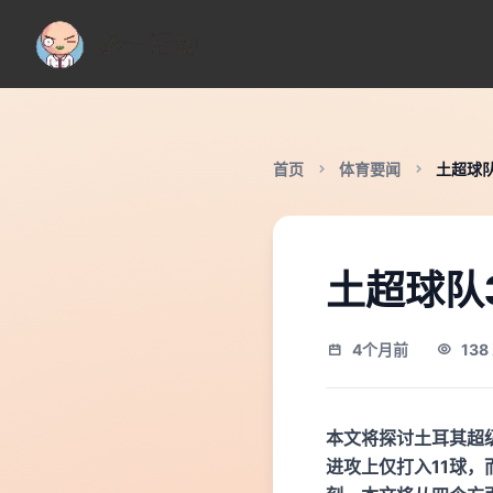
首页
体育要闻
土超球队
土超球队
4个月前
13
本文将探讨土耳其超
进攻上仅打入11球