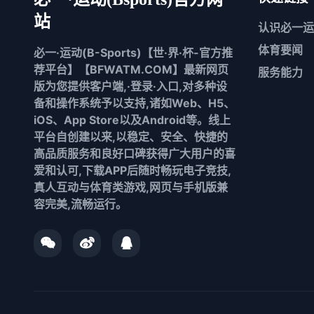
站
认识
必一运
体育要闻
必一·运动(B-Sports)【世·界·杯-官方推
荐平台】【BFWATM.COM】最新网页
服务能力
版为您提供客户端,·登录·入口,对多种设
备和操作系统予以支持,诸如Web、H5、
iOS、App Store以及Android等。线上
平台自创建以来,以稳定、安全、快捷的
高品质服务和良好口碑获得广大用户的喜
爱和认可,下载APP后随时畅玩电子竞技,
真人互动与体育类游戏,网页与手机版兼
容完美,流畅运行。