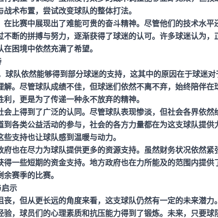
与战术布置，尝试改变球队的整体打法。
，在比赛中展现出了难能可贵的奋斗精神。尽管他们的技术水平
过不断的拼搏与努力，逐渐获得了球迷的认可。许多球迷认为，
队在困境中依然充满了希望。
持
下，球队依然能够得到部分球迷的支持，这其中的原因在于球迷对
理解。尽管球队成绩不佳，但球迷们依然不离不弃，始终陪伴在
胜利，更是为了传递一种永不放弃的精神。
社会上得到了广泛的认同。尽管球队表现惨淡，但社会各界依然
道到各类公益活动的参与，社会的各方力量都在为这支球队提供
这些支持也让球队感到温暖与动力。
政府也在尽力为球队提供更多的资源支持。虽然财务状况依然紧
获得一些短期的资金支持。地方政府也在力所能及的范围内提供
剩余赛季的比赛。
与启示
沮丧，但从更长远的角度来看，这支球队仍然有一定的未来潜力
经验，球员们的心理素质和抗压能力得到了锻炼。未来，只要球