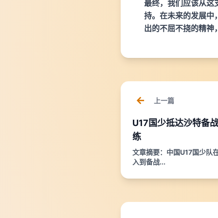
最终，我们应该从这
持。在未来的发展中
出的不屈不挠的精神
上一篇
U17国少抵达沙特备
练
文章摘要：中国U17国少队
入到备战...