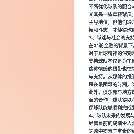
不断优化球队的配合
尤其是一些年轻球员
主导地位，但他们通
持和斗志，才使得球
3、球迷与社会的支
在31轮全败的背景
对于足球精神的深刻
支持球队不仅是为了
这种情感的纽带也在
与支持。从媒体的报
是在最困难的时刻，
此外，俱乐部与地方
商的合作，球队得以
保球队能够顺利完成
4、球队未来的发展
尽管目前的成绩令人
失败中积累了宝贵的