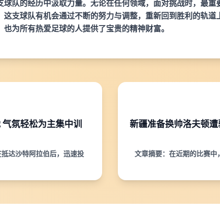
支球队的经历中汲取力量。无论在任何领域，面对挑战时，最重
，这支球队有机会通过不断的努力与调整，重新回到胜利的轨道
，也为所有热爱足球的人提供了宝贵的精神财富。
战 气氛轻松为主集中训
新疆准备换帅洛夫顿遭
在抵达沙特阿拉伯后，迅速投
文章摘要：在近期的比赛中