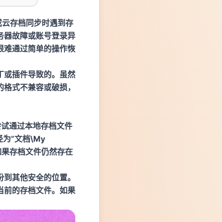
或云存档同步时遇到存
务器故障或账号登录异
很难通过简单的操作恢
丁或插件导致的。虽然
的格式不兼容或破损，
尝试通过本地存档文件
为“文档\My
件。如果存档文件仍然存在
份到其他安全的位置。
当前的存档文件。如果