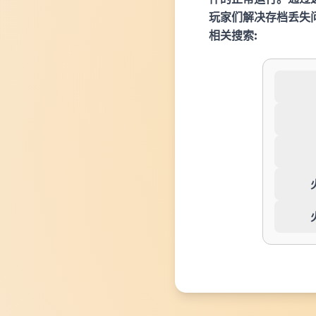
玩家们解决存档丢失
相关搜索: