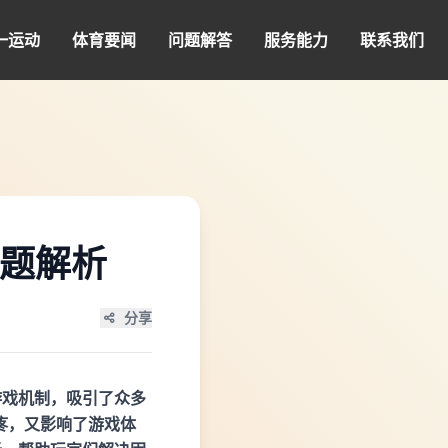
一运动
体育要闻
问题解答
服务能力
联系我们
问题解析
分享
游戏机制，吸引了众多
疼，又影响了游戏体