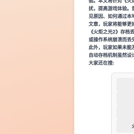
验。本文将针对《火
扰，提高游戏体验。
见原因、如何通过本
文章，玩家将能够更
《火炬之光2》存档
或操作系统崩溃而丢
此外，玩家如果未能
自动存档机制虽然设
大家还在搜: