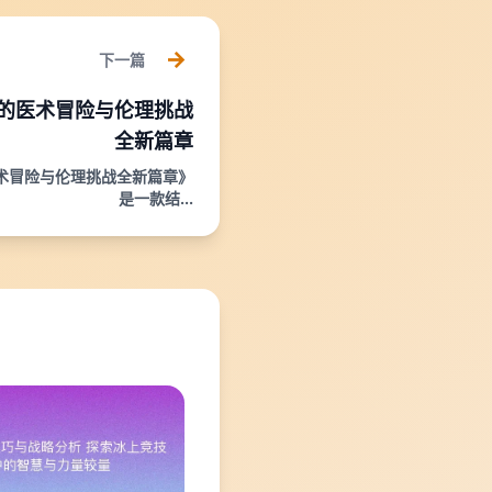
下一篇
的医术冒险与伦理挑战
全新篇章
术冒险与伦理挑战全新篇章》
是一款结...