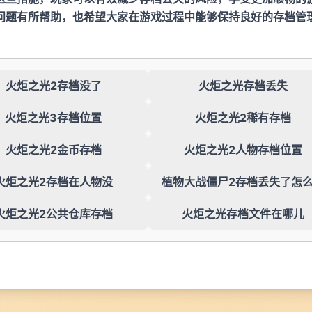
问题有所帮助，也希望大家在游戏过程中能够保持良好的存档管
火炬之光2存档没了
火炬之光存档丢失
火炬之光3存档位置
火炬之光2稀有存档
火炬之光2金币存档
火炬之光2人物存档位置
火炬之光2存档在人物没
植物大战僵尸2存档丢失了怎
火炬之光2公共仓库存档
火炬之光存档文件在哪儿