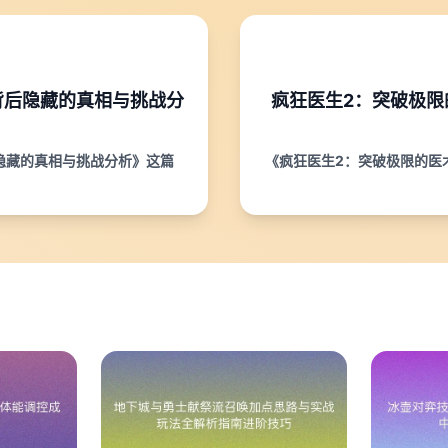
背后隐藏的真相与挑战分
疯狂医生2：突破极限
隐藏的真相与挑战分析》这篇
《疯狂医生2：突破极限的医