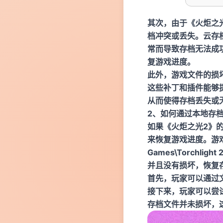
其次，由于《火炬之
档冲突或丢失。云存
常而导致存档无法成
复游戏进度。
此外，游戏文件的损
这些补丁和插件能够
从而使得存档丢失或
2、如何通过本地存
如果《火炬之光2》
来恢复游戏进度。游戏
Games\Torch
并且没有损坏，恢复
首先，玩家可以通过
接下来，玩家可以尝
存档文件并未损坏，